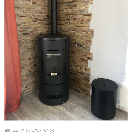
Jeudi 3 Juillet 2025