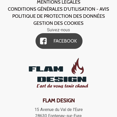
MENTIONS LÉGALES
CONDITIONS GÉNÉRALES D'UTILISATION - AVIS
POLITIQUE DE PROTECTION DES DONNÉES
GESTION DES COOKIES
Suivez-nous
FACEBOOK
FLAM DESIGN
15 Avenue du Val de l'Eure
28630
Fontenay-sur-Eure