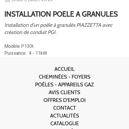
INSTALLATION POELE A GRANULES
Installation d'un poêle à granulés PIAZZETTA avec
création de conduit PGI.
Modèle P130t
Puissance : 4 - 11kW
ACCUEIL
CHEMINÉES - FOYERS
POÊLES - APPAREILS GAZ
AVIS CLIENTS
OFFRES D'EMPLOI
CONTACT
ACTUALITÉS
CATALOGUE