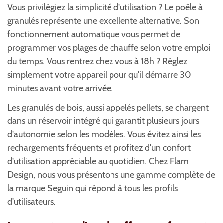
Vous privilégiez la simplicité d'utilisation ? Le poêle à
granulés représente une excellente alternative. Son
fonctionnement automatique vous permet de
programmer vos plages de chauffe selon votre emploi
du temps. Vous rentrez chez vous à 18h ? Réglez
simplement votre appareil pour qu'il démarre 30
minutes avant votre arrivée.
Les granulés de bois, aussi appelés pellets, se chargent
dans un réservoir intégré qui garantit plusieurs jours
d'autonomie selon les modèles. Vous évitez ainsi les
rechargements fréquents et profitez d'un confort
d'utilisation appréciable au quotidien. Chez Flam
Design, nous vous présentons une gamme complète de
la marque Seguin qui répond à tous les profils
d'utilisateurs.