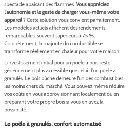
spectacle apaisant des flammes.
Vous appréciez
l'autonomie et le geste de charger vous-même votre
appareil
? Cette solution vous convient parfaitement.
Les modèles actuels affichent des rendements
remarquables, souvent supérieurs à 75 %.
Concrètement, la majorité du combustible se
transforme réellement en chaleur pour votre maison.
L'investissement initial pour un poêle à bois reste
généralement plus accessible que celui d'un poêle à
granulés. Le bois bûche demeure l'un des combustibles
les moins chers du marché. Vous pouvez même réduire
vos coûts en vous approvisionnant localement ou en
préparant votre propre bois si vous en avez la
possibilité.
Le poêle à granulés, confort automatisé