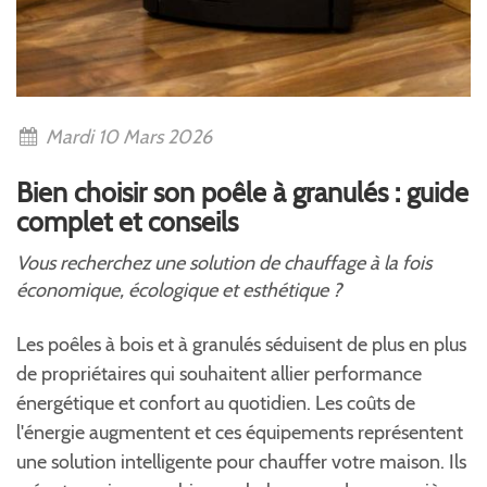
Mardi 10 Mars 2026
Bien choisir son poêle à granulés : guide
complet et conseils
Vous recherchez une solution de chauffage à la fois
économique, écologique et esthétique ?
Les poêles à bois et à granulés séduisent de plus en plus
de propriétaires qui souhaitent allier performance
énergétique et confort au quotidien. Les coûts de
l'énergie augmentent et ces équipements représentent
une solution intelligente pour chauffer votre maison. Ils