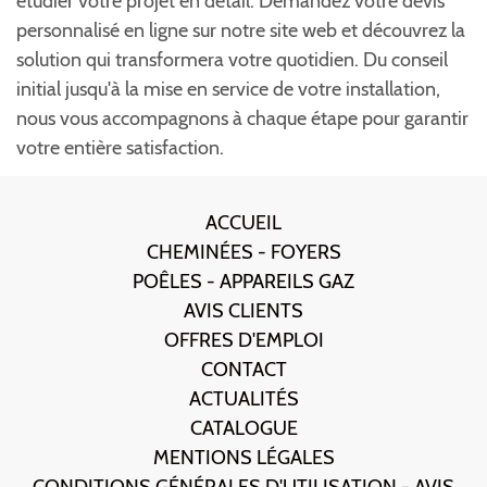
étudier votre projet en détail. Demandez votre devis
personnalisé en ligne sur notre site web et découvrez la
solution qui transformera votre quotidien. Du conseil
initial jusqu'à la mise en service de votre installation,
nous vous accompagnons à chaque étape pour garantir
votre entière satisfaction.
ACCUEIL
CHEMINÉES - FOYERS
POÊLES - APPAREILS GAZ
AVIS CLIENTS
OFFRES D'EMPLOI
CONTACT
ACTUALITÉS
CATALOGUE
MENTIONS LÉGALES