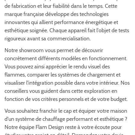
de fabrication et leur fiabilité dans le temps. Cette
marque française développe des technologies
innovantes qui allient performance énergétique et
esthétique soignée. Chaque appareil fait l'objet de tests
rigoureux avant sa commercialisation.
Notre showroom vous permet de découvrir
concrètement différents modèles en fonctionnement.
Vous pouvez ainsi apprécier le rendu visuel des
flammes, comparer les systèmes de chargement et
visualiser l'intégration possible dans votre intérieur. Nos
conseillers vous guident dans cette exploration en
fonction de vos critères personnels et de votre budget.
Vous souhaitez franchir le cap et équiper votre maison
d'un système de chauffage performant et esthétique ?
Notre équipe Flam Design reste à votre écoute pour