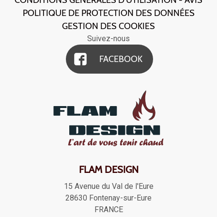
CONDITIONS GÉNÉRALES D'UTILISATION - AVIS
POLITIQUE DE PROTECTION DES DONNÉES
GESTION DES COOKIES
Suivez-nous
FACEBOOK
FLAM DESIGN
15 Avenue du Val de l'Eure
28630
Fontenay-sur-Eure
FRANCE