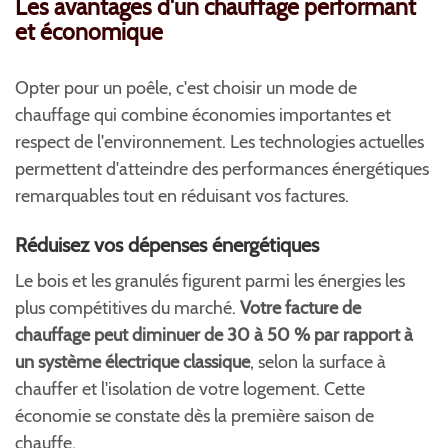
Les avantages d'un chauffage performant
et économique
Opter pour un poêle, c'est choisir un mode de
chauffage qui combine économies importantes et
respect de l'environnement. Les technologies actuelles
permettent d'atteindre des performances énergétiques
remarquables tout en réduisant vos factures.
Réduisez vos dépenses énergétiques
Le bois et les granulés figurent parmi les énergies les
plus compétitives du marché.
Votre facture de
chauffage peut diminuer de 30 à 50 % par rapport à
un système électrique classique
, selon la surface à
chauffer et l'isolation de votre logement. Cette
économie se constate dès la première saison de
chauffe.