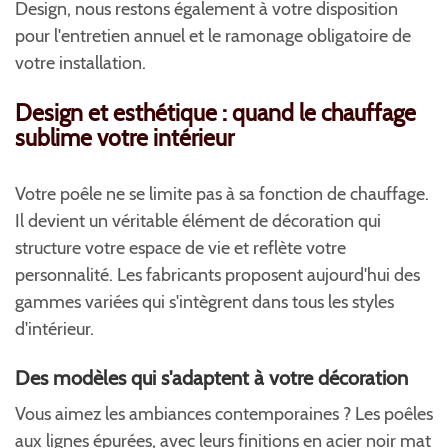
Design, nous restons également à votre disposition
pour l'entretien annuel et le ramonage obligatoire de
votre installation.
Design et esthétique : quand le chauffage
sublime votre intérieur
Votre poêle ne se limite pas à sa fonction de chauffage.
Il devient un véritable élément de décoration qui
structure votre espace de vie et reflète votre
personnalité. Les fabricants proposent aujourd'hui des
gammes variées qui s'intègrent dans tous les styles
d'intérieur.
Des modèles qui s'adaptent à votre décoration
Vous aimez les ambiances contemporaines ? Les poêles
aux lignes épurées, avec leurs finitions en acier noir mat