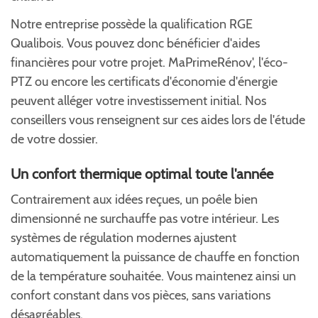
Notre entreprise possède la qualification RGE
Qualibois. Vous pouvez donc bénéficier d'aides
financières pour votre projet. MaPrimeRénov', l'éco-
PTZ ou encore les certificats d'économie d'énergie
peuvent alléger votre investissement initial. Nos
conseillers vous renseignent sur ces aides lors de l'étude
de votre dossier.
Un confort thermique optimal toute l'année
Contrairement aux idées reçues, un poêle bien
dimensionné ne surchauffe pas votre intérieur. Les
systèmes de régulation modernes ajustent
automatiquement la puissance de chauffe en fonction
de la température souhaitée. Vous maintenez ainsi un
confort constant dans vos pièces, sans variations
désagréables.