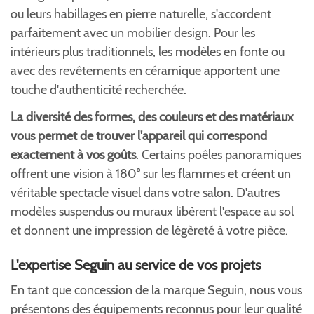
ou leurs habillages en pierre naturelle, s'accordent
parfaitement avec un mobilier design. Pour les
intérieurs plus traditionnels, les modèles en fonte ou
avec des revêtements en céramique apportent une
touche d'authenticité recherchée.
La diversité des formes, des couleurs et des matériaux
vous permet de trouver l'appareil qui correspond
exactement à vos goûts
. Certains poêles panoramiques
offrent une vision à 180° sur les flammes et créent un
véritable spectacle visuel dans votre salon. D'autres
modèles suspendus ou muraux libèrent l'espace au sol
et donnent une impression de légèreté à votre pièce.
L'expertise Seguin au service de vos projets
En tant que concession de la marque Seguin, nous vous
présentons des équipements reconnus pour leur qualité