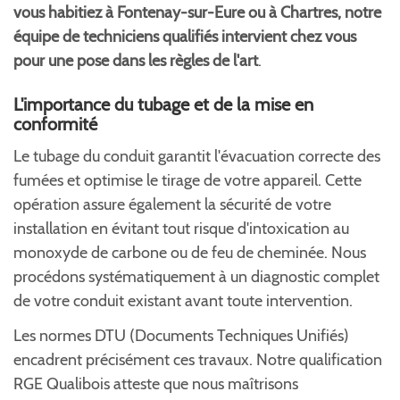
vous habitiez à Fontenay-sur-Eure ou à Chartres, notre
équipe de techniciens qualifiés intervient chez vous
pour une pose dans les règles de l'art
.
L'importance du tubage et de la mise en
conformité
Le tubage du conduit garantit l'évacuation correcte des
fumées et optimise le tirage de votre appareil. Cette
opération assure également la sécurité de votre
installation en évitant tout risque d'intoxication au
monoxyde de carbone ou de feu de cheminée. Nous
procédons systématiquement à un diagnostic complet
de votre conduit existant avant toute intervention.
Les normes DTU (Documents Techniques Unifiés)
encadrent précisément ces travaux. Notre qualification
RGE Qualibois atteste que nous maîtrisons