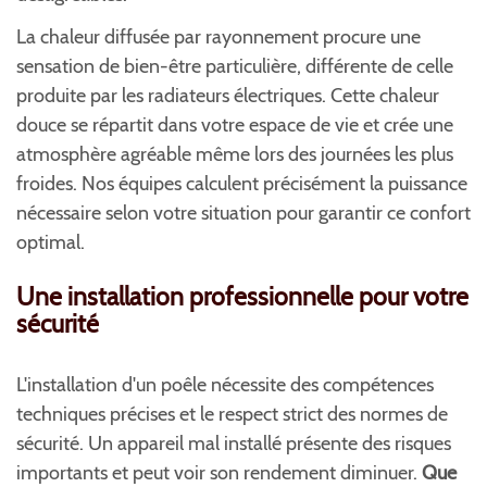
La chaleur diffusée par rayonnement procure une
sensation de bien-être particulière, différente de celle
produite par les radiateurs électriques. Cette chaleur
douce se répartit dans votre espace de vie et crée une
atmosphère agréable même lors des journées les plus
froides. Nos équipes calculent précisément la puissance
nécessaire selon votre situation pour garantir ce confort
optimal.
Une installation professionnelle pour votre
sécurité
L'installation d'un poêle nécessite des compétences
techniques précises et le respect strict des normes de
sécurité. Un appareil mal installé présente des risques
importants et peut voir son rendement diminuer.
Que