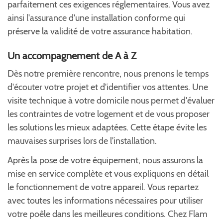
parfaitement ces exigences réglementaires. Vous avez
ainsi l'assurance d'une installation conforme qui
préserve la validité de votre assurance habitation.
Un accompagnement de A à Z
Dès notre première rencontre, nous prenons le temps
d'écouter votre projet et d'identifier vos attentes. Une
visite technique à votre domicile nous permet d'évaluer
les contraintes de votre logement et de vous proposer
les solutions les mieux adaptées. Cette étape évite les
mauvaises surprises lors de l'installation.
Après la pose de votre équipement, nous assurons la
mise en service complète et vous expliquons en détail
le fonctionnement de votre appareil. Vous repartez
avec toutes les informations nécessaires pour utiliser
votre poêle dans les meilleures conditions. Chez Flam