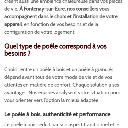
créent aussi une ambiance chaleureuse dans vos pièces
de vie.
À Fontenay-sur-Eure, nos conseillers vous
accompagnent dans le choix et l'installation de votre
appareil
, en fonction de vos besoins et de la
configuration de votre logement.
Quel type de poêle correspond à vos
besoins ?
Choisir entre un poêle à bois et un poêle à granulés
dépend avant tout de votre mode de vie et de vos
attentes en matière de confort. Chaque solution a ses
avantages. Nos équipes analysent votre situation pour
vous orienter vers l'option la mieux adaptée.
Le poêle à bois, authenticité et performance
Le poêle à bois séduit par son aspect traditionnel et le